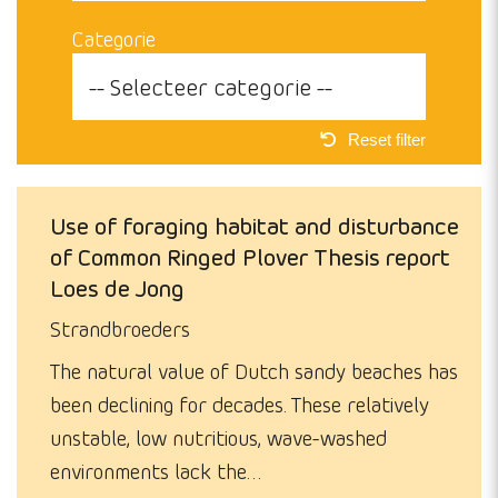
Categorie
-- Selecteer categorie --
Use of foraging habitat and disturbance
of Common Ringed Plover Thesis report
Loes de Jong
Strandbroeders
The natural value of Dutch sandy beaches has
been declining for decades. These relatively
unstable, low nutritious, wave-washed
environments lack the…