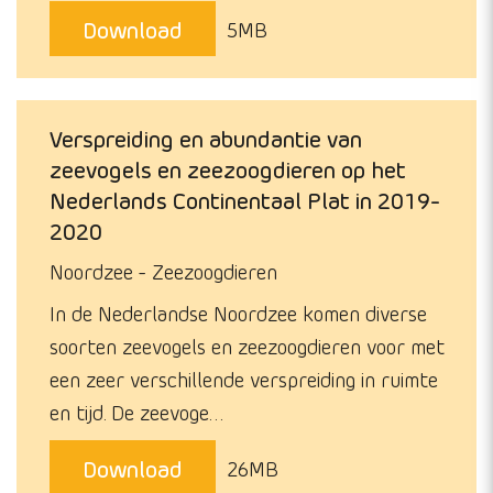
Download
5MB
Verspreiding en abundantie van
zeevogels en zeezoogdieren op het
Nederlands Continentaal Plat in 2019-
2020
Noordzee
Zeezoogdieren
In de Nederlandse Noordzee komen diverse
soorten zeevogels en zeezoogdieren voor met
een zeer verschillende verspreiding in ruimte
en tijd. De zeevoge…
Download
26MB