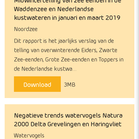
Waddenzee en Nederlandse
kustwateren in januari en maart 2019
Noordzee
Dit rapport is het jaarlijks verslag van de
telling van overwinterende Eiders, Zwarte
Zee-eenden, Grote Zee-eenden en Toppers in
de Nederlandse kustwa…
Download
3MB
Negatieve trends watervogels Natura
2000 Delta Grevelingen en Haringvliet
Watervogels