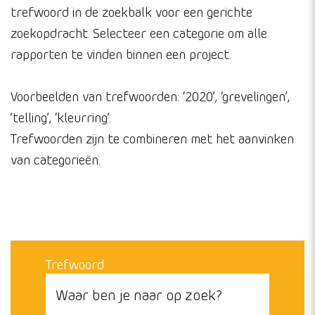
trefwoord in de zoekbalk voor een gerichte
zoekopdracht. Selecteer een categorie om alle
rapporten te vinden binnen een project.
Voorbeelden van trefwoorden: ‘2020’, ‘grevelingen’,
’telling’, ‘kleurring’.
Trefwoorden zijn te combineren met het aanvinken
van categorieën.
Trefwoord