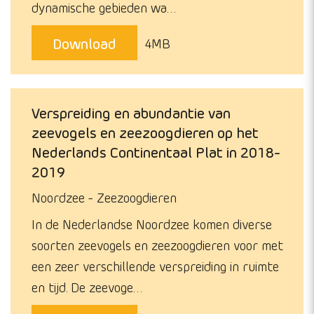
dynamische gebieden wa…
Download
4MB
Verspreiding en abundantie van
zeevogels en zeezoogdieren op het
Nederlands Continentaal Plat in 2018-
2019
Noordzee
Zeezoogdieren
In de Nederlandse Noordzee komen diverse
soorten zeevogels en zeezoogdieren voor met
een zeer verschillende verspreiding in ruimte
en tijd. De zeevoge…