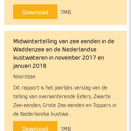
Download
7MB
Midwintertelling van zee eenden in de
Waddenzee en de Nederlandse
kustwateren in november 2017 en
januari 2018
Noordzee
Dit rapport is het jaarlijks verslag van de
telling van overwinterende Eiders, Zwarte
Zee-eenden, Grote Zee-eenden en Toppers in
de Nederlandse kustwa…
Download
1MB