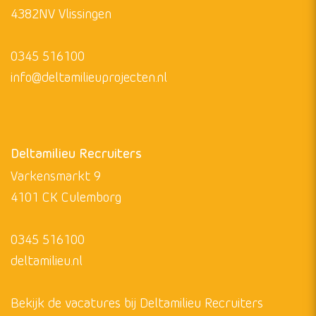
4382NV
Vlissingen
0345 516100
info@deltamilieuprojecten.nl
Deltamilieu Recruiters
Varkensmarkt 9
4101 CK Culemborg
0345 516100
deltamilieu.nl
Bekijk de vacatures bij Deltamilieu Recruiters