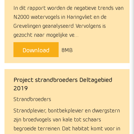
In dit rapport worden de negatieve trends van
N2000 watervogels in Haringvliet en de
Grevelingen geanalyseerd. Vervolgens is
gezocht naar mogelijke ve…
Download
8MB
Project strandbroeders Deltagebied
2019
Strandbroeders
Strandplevier, bontbekplevier en dwergstern
zijn broedvogels van kale tot schaars
begroeide terreinen. Dat habitat komt voor in