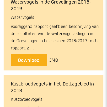
Watervogels in de Grevelingen 2018-
2019
Watervogels
Voorliggend rapport geeft een beschrijving van
de resultaten van de watervogeltellingen in
de Grevelingen in het seizoen 2018/2019. In dit
rapport zij…
Download
3MB
Kustbroedvogels in het Deltagebied in
2018
Kustbroedvogels