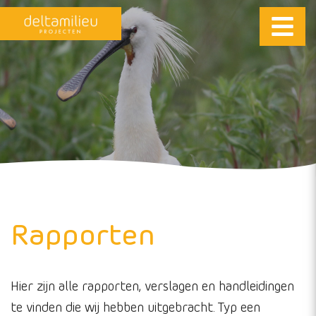
Rapporten
Hier zijn alle rapporten, verslagen en handleidingen
te vinden die wij hebben uitgebracht. Typ een