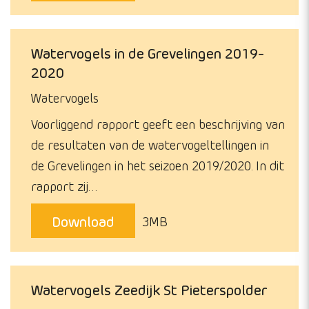
Watervogels in de Grevelingen 2019-
2020
Watervogels
Voorliggend rapport geeft een beschrijving van
de resultaten van de watervogeltellingen in
de Grevelingen in het seizoen 2019/2020. In dit
rapport zij…
Download
3MB
Watervogels Zeedijk St Pieterspolder