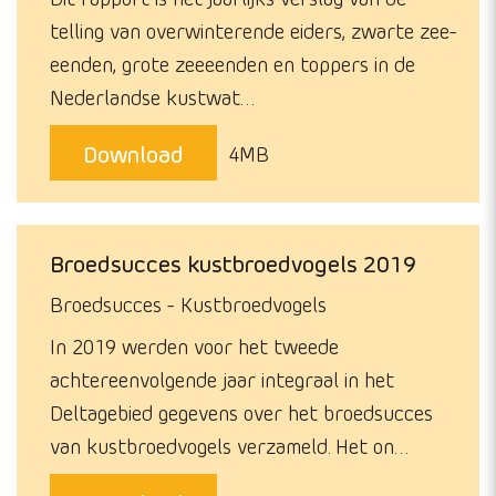
telling van overwinterende eiders, zwarte zee-
eenden, grote zeeeenden en toppers in de
Nederlandse kustwat…
Download
4MB
Broedsucces kustbroedvogels 2019
Broedsucces
Kustbroedvogels
In 2019 werden voor het tweede
achtereenvolgende jaar integraal in het
Deltagebied gegevens over het broedsucces
van kustbroedvogels verzameld. Het on…