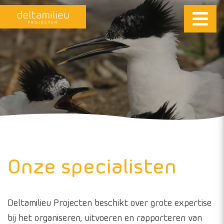
Onze specialisten
Deltamilieu Projecten beschikt over grote expertise
bij het organiseren, uitvoeren en rapporteren van