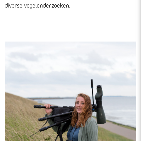
diverse vogelonderzoeken.